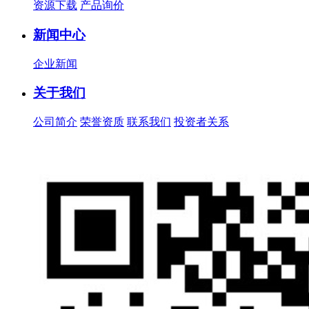
资源下载
产品询价
新闻中心
企业新闻
关于我们
公司简介
荣誉资质
联系我们
投资者关系