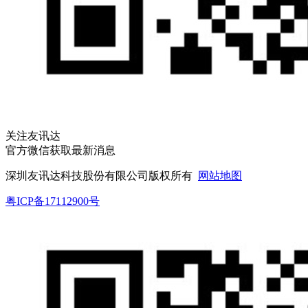
关注友讯达
官方微信获取最新消息
深圳友讯达科技股份有限公司版权所有
网站地图
粤ICP备17112900号