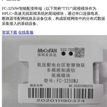
FC-3250W智能配变终端（以下简称“TTU”)双模模块作为
HPLC+高速无线双模系统的尾端模块，通过串口连接电表、
断路器等配网线路及设备仪表，构成双模网络中的分布式数据
采集接入的基础设备。
资源下载
在线客服