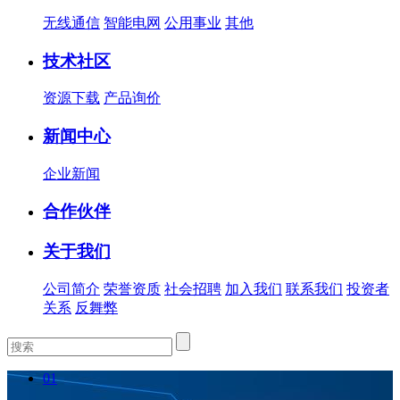
无线通信
智能电网
公用事业
其他
技术社区
资源下载
产品询价
新闻中心
企业新闻
合作伙伴
关于我们
公司简介
荣誉资质
社会招聘
加入我们
联系我们
投资者
关系
反舞弊
01