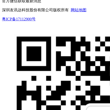
官方微信获取最新消息
深圳友讯达科技股份有限公司版权所有
网站地图
粤ICP备17112900号