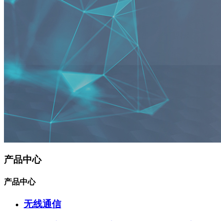
产品中心
产品中心
无线通信