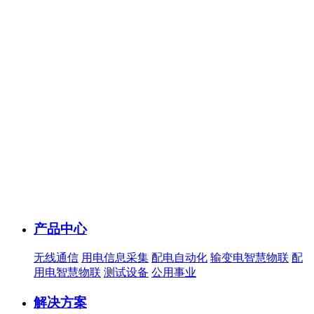
产品中心
无线通信
用电信息采集
配电自动化
输变电智慧物联
配
用电智慧物联
测试设备
公用事业
解决方案