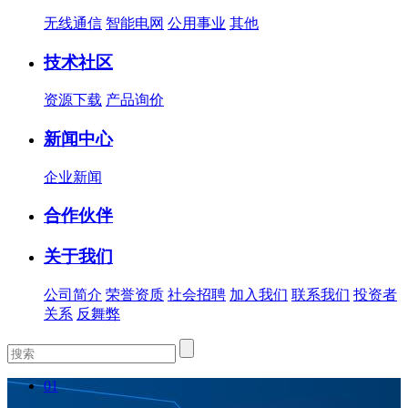
无线通信
智能电网
公用事业
其他
技术社区
资源下载
产品询价
新闻中心
企业新闻
合作伙伴
关于我们
公司简介
荣誉资质
社会招聘
加入我们
联系我们
投资者
关系
反舞弊
01