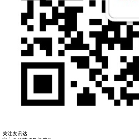
关注友讯达