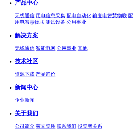
产品中心
无线通信
用电信息采集
配电自动化
输变电智慧物联
配
用电智慧物联
测试设备
公用事业
解决方案
无线通信
智能电网
公用事业
其他
技术社区
资源下载
产品询价
新闻中心
企业新闻
关于我们
公司简介
荣誉资质
联系我们
投资者关系