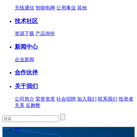
无线通信
智能电网
公用事业
其他
技术社区
资源下载
产品询价
新闻中心
企业新闻
合作伙伴
关于我们
公司简介
荣誉资质
社会招聘
加入我们
联系我们
投资者
关系
反舞弊
01