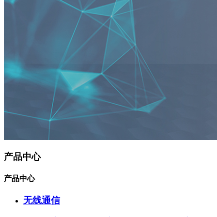
产品中心
产品中心
无线通信