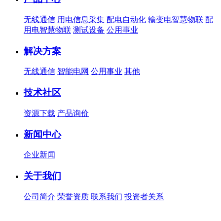
无线通信
用电信息采集
配电自动化
输变电智慧物联
配
用电智慧物联
测试设备
公用事业
解决方案
无线通信
智能电网
公用事业
其他
技术社区
资源下载
产品询价
新闻中心
企业新闻
关于我们
公司简介
荣誉资质
联系我们
投资者关系