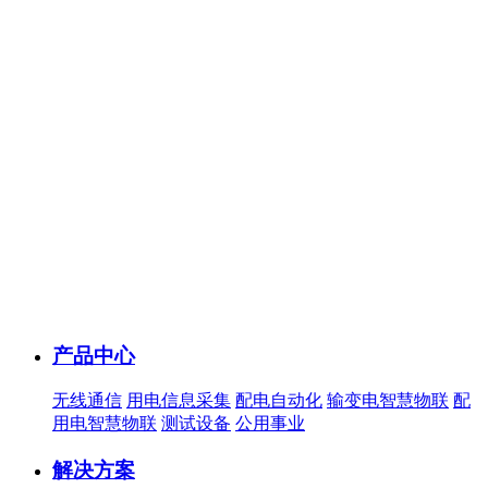
产品中心
无线通信
用电信息采集
配电自动化
输变电智慧物联
配
用电智慧物联
测试设备
公用事业
解决方案