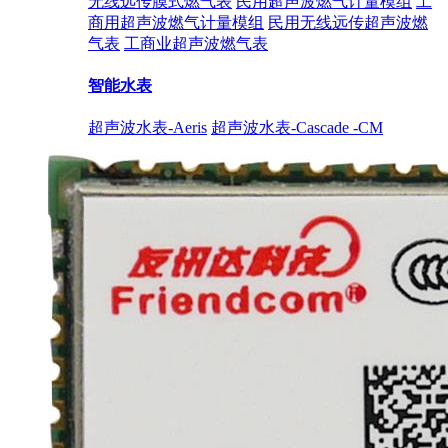
无线远传膜式燃气表
民用超声波燃气计量模组
工
商用超声波燃气计量模组
民用无线远传超声波燃
气表
工商业超声波燃气表
智能水表
超声波水表-Aeris
超声波水表-Cascade -CM