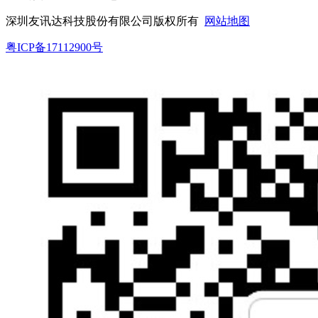
深圳友讯达科技股份有限公司版权所有
网站地图
粤ICP备17112900号