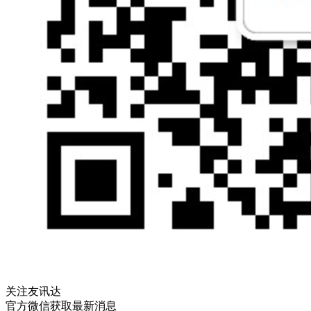
关注友讯达
官方微信获取最新消息