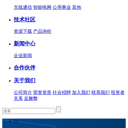
无线通信
智能电网
公用事业
其他
技术社区
资源下载
产品询价
新闻中心
企业新闻
合作伙伴
关于我们
公司简介
荣誉资质
社会招聘
加入我们
联系我们
投资者
关系
反舞弊
01