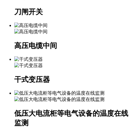
刀闸开关
高压电缆中间
干式变压器
低压大电流柜等电气设备的温度在线
监测