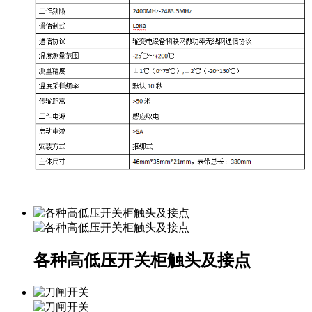
各种高低压开关柜触头及接点