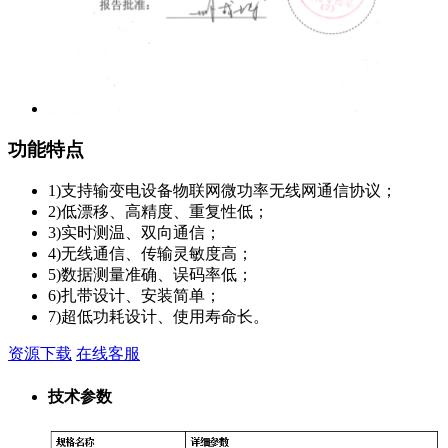
功能特点
1)支持输变电设备物联网微功率无线网通信协议；
2)低漂移、高精度、重复性低；
3)实时测温、双向通信；
4)无线通信、传输灵敏度高；
5)数据测量准确、误码率低；
6)扎带设计、安装简单；
7)超低功耗设计、使用寿命长。
资源下载
在线客服
技术参数