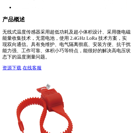
产品概述
无线式温度传感器采用超低功耗及超小体积设计、采用微电磁
能量收集技术，无需电池，使用 2.4GHz LoRa 技术方案，实
现双向通信。具有免维护、电气隔离彻底、安装方便、抗干扰
能力强、工作可靠、体积小巧等特点，能很好的解决高电压状
态下的温度测量问题。
资源下载
在线客服