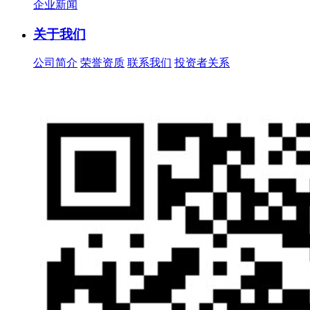
企业新闻
关于我们
公司简介
荣誉资质
联系我们
投资者关系