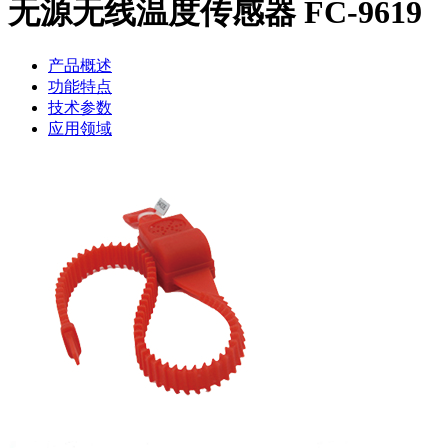
无源无线温度传感器 FC-9619
产品概述
功能特点
技术参数
应用领域