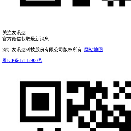
关注友讯达
官方微信获取最新消息
深圳友讯达科技股份有限公司版权所有
网站地图
粤ICP备17112900号