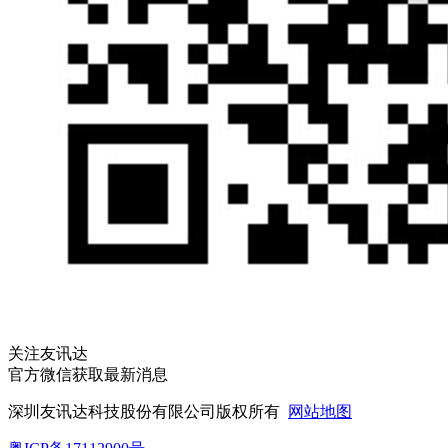
关注友讯达
官方微信获取最新消息
深圳友讯达科技股份有限公司版权所有
网站地图