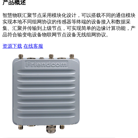
产品概述
智慧物联汇聚节点采用模块化设计，可以搭载不同的通信模块
实现本地不同组网协议的传感器等终端的设备接入和数据采
集、汇聚并传输到上级节点，可实现简单的边缘计算功能，产
品符合输变电设备物联网节点设备无线组网协议。
资源下载
在线客服