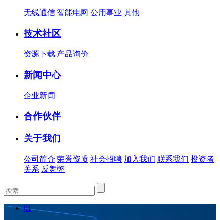
无线通信
智能电网
公用事业
其他
技术社区
资源下载
产品询价
新闻中心
企业新闻
合作伙伴
关于我们
公司简介
荣誉资质
社会招聘
加入我们
联系我们
投资者
关系
反舞弊
01