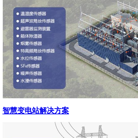
智慧变电站解决方案