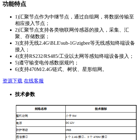
功能特点
1)汇聚节点作为中继节点，通过自组网，将数据传输至
相应接入节点；
2)汇聚节点支持各类物联网传感器的接入，采集、汇
聚、存储数据；
3)支持无线2.4G\BLE\sub-1G\zigbee等无线感知终端设备
接入；
4)支持RS232/RS485/工业以太网等感知终端设备接入；
5)遵守输变电传感数据规约；
6)支持470M/2.4G链式、树状、星形组网。
资源下载
在线客服
技术参数