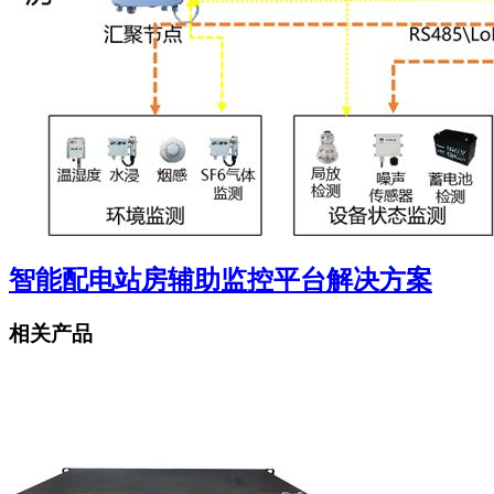
智能配电站房辅助监控平台解决方案
相关产品