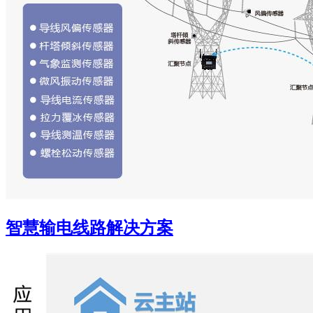
智慧输电线路解决方案