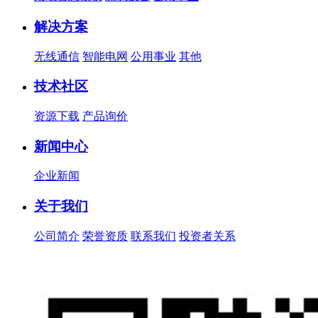
解决方案
无线通信
智能电网
公用事业
其他
技术社区
资源下载
产品询价
新闻中心
企业新闻
关于我们
公司简介
荣誉资质
联系我们
投资者关系