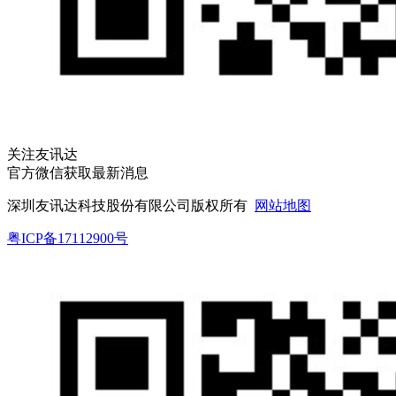
关注友讯达
官方微信获取最新消息
深圳友讯达科技股份有限公司版权所有
网站地图
粤ICP备17112900号