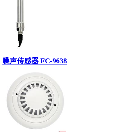
噪声传感器 FC-9638