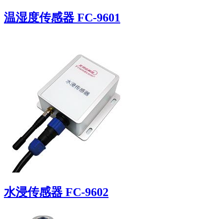
温湿度传感器 FC-9601
水浸传感器 FC-9602