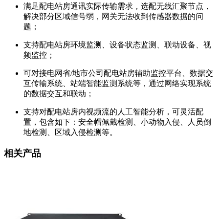
满足配电站房通讯实际传输需求，选配无线汇聚节点，
解决部分区域信号弱，网关无法收到传感器数据的问
题；
支持配电站房环境监测、设备状态监测、联动设备、视
频监控；
可对接电网省/地市公司配电站房辅助监控平台、数据交
互传输系统、站端智能监测系统等，通过网络实现系统
的数据交互和联动；
支持对配电站房内视频流的人工智能分析，可灵活配
置，包含如下：安全帽佩戴检测、小动物入侵、人员倒
地检测、区域入侵检测等。
相关产品