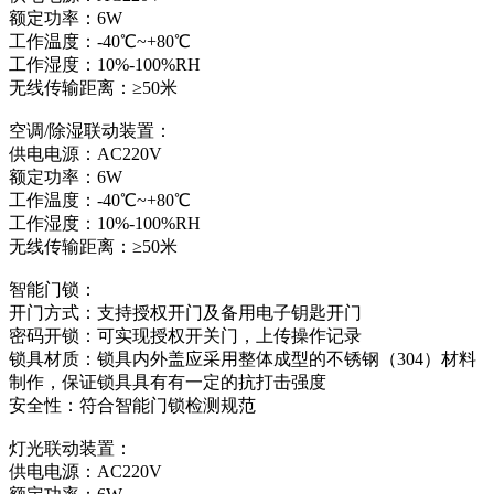
额定功率：6W
工作温度：-40℃~+80℃
工作湿度：10%-100%RH
无线传输距离：≥50米
空调/除湿联动装置：
供电电源：AC220V
额定功率：6W
工作温度：-40℃~+80℃
工作湿度：10%-100%RH
无线传输距离：≥50米
智能门锁：
开门方式：支持授权开门及备用电子钥匙开门
密码开锁：可实现授权开关门，上传操作记录
锁具材质：锁具内外盖应采用整体成型的不锈钢（304）材料
制作，保证锁具具有有一定的抗打击强度
安全性：符合智能门锁检测规范
灯光联动装置：
供电电源：AC220V