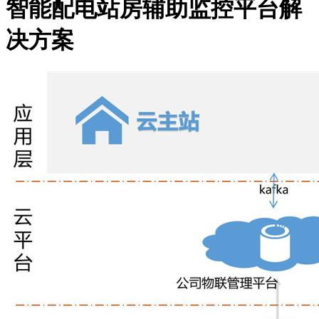
智能配电站房辅助监控平台解
决方案