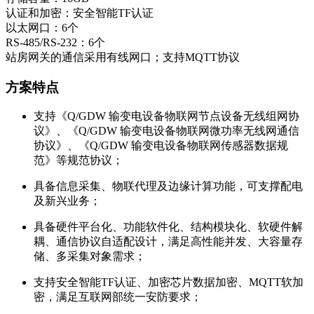
认证和加密：安全智能TF认证
以太网口：6个
RS-485/RS-232：6个
站房网关的通信采用有线网口；支持MQTT协议
方案特点
支持《Q/GDW 输变电设备物联网节点设备无线组网协
议》、《Q/GDW 输变电设备物联网微功率无线网通信
协议》、《Q/GDW 输变电设备物联网传感器数据规
范》等规范协议；
具备信息采集、物联代理及边缘计算功能，可支撑配电
及新兴业务；
具备硬件平台化、功能软件化、结构模块化、软硬件解
耦、通信协议自适配设计，满足高性能并发、大容量存
储、多采集对象需求；
支持安全智能TF认证、加密芯片数据加密、MQTT软加
密，满足互联网部统一安防要求；