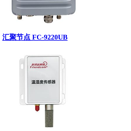
汇聚节点 FC-9220UB