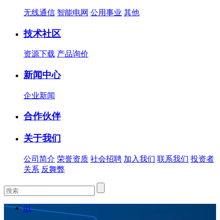
无线通信
智能电网
公用事业
其他
技术社区
资源下载
产品询价
新闻中心
企业新闻
合作伙伴
关于我们
公司简介
荣誉资质
社会招聘
加入我们
联系我们
投资者
关系
反舞弊
01