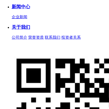
新闻中心
企业新闻
关于我们
公司简介
荣誉资质
联系我们
投资者关系