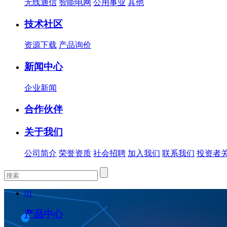
无线通信
智能电网
公用事业
其他
技术社区
资源下载
产品询价
新闻中心
企业新闻
合作伙伴
关于我们
公司简介
荣誉资质
社会招聘
加入我们
联系我们
投资者
01
产品中心