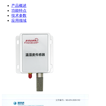
产品概述
功能特点
技术参数
应用领域