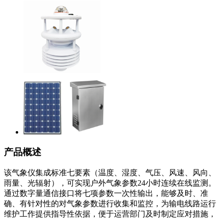
产品概述
该气象仪集成标准七要素（温度、湿度、气压、风速、风向、
雨量、光辐射），可实现户外气象参数24小时连续在线监测。
通过数字量通信接口将七项参数一次性输出，能够及时、准
确、有针对性的对气象参数进行收集和监控，为输电线路运行
维护工作提供指导性依据，便于运营部门及时制定应对措施，