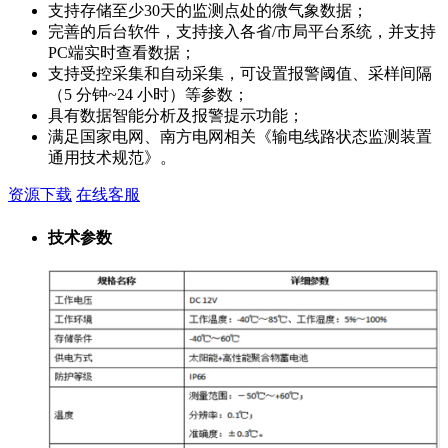
支持存储至少30天的监测点处的微气象数据；
完善的后台软件，支持接入各省/市局平台系统，并支持
PC端实时查看数据；
支持受控采集和自动采集，可设置报警阈值、采样间隔
（5 分钟~24 小时）等参数；
具有数据智能分析及报警提示功能；
满足国家电网、南方电网相关《输电线路状态监测装置
通用技术规范》。
资源下载
在线客服
技术参数