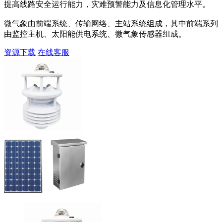
提高线路安全运行能力，灾难预警能力及信息化管理水平。
微气象由前端系统、传输网络、主站系统组成，其中前端系列
由监控主机、太阳能供电系统、微气象传感器组成。
资源下载
在线客服