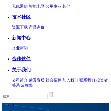
无线通信
智能电网
公用事业
其他
技术社区
资源下载
产品询价
新闻中心
企业新闻
合作伙伴
关于我们
公司简介
荣誉资质
社会招聘
加入我们
联系我们
投资者
关系
反舞弊
01