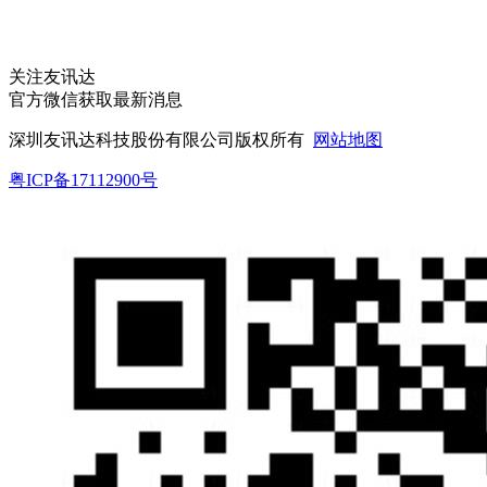
关注友讯达
官方微信获取最新消息
深圳友讯达科技股份有限公司版权所有
网站地图
粤ICP备17112900号