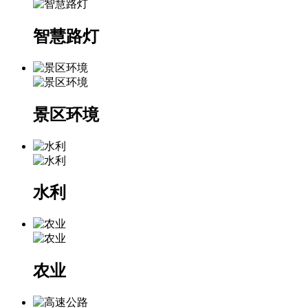
智慧路灯
景区环境
水利
农业