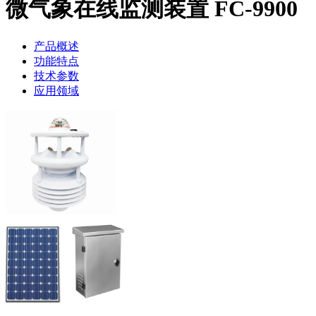
微气象在线监测装置 FC-9900
产品概述
功能特点
技术参数
应用领域