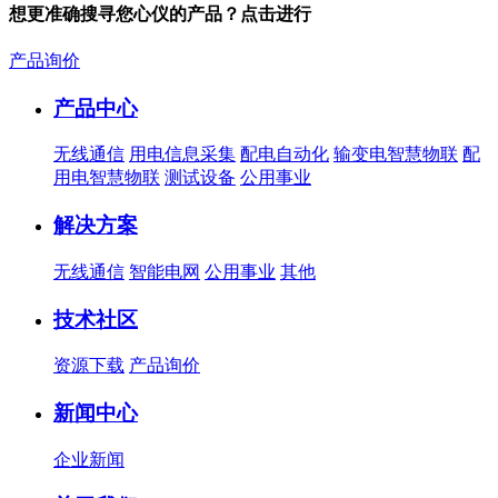
想更准确搜寻您心仪的产品？点击进行
产品询价
产品中心
无线通信
用电信息采集
配电自动化
输变电智慧物联
配
用电智慧物联
测试设备
公用事业
解决方案
无线通信
智能电网
公用事业
其他
技术社区
资源下载
产品询价
新闻中心
企业新闻