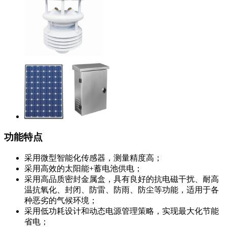
功能特点
采用微型智能化传感器，测量精度高；
采用高效的太阳能+蓄电池供电；
采用高品质密封金属盒，具有良好的抗电磁干扰、耐高
温抗氧化、封闭、防雷、防雨、防尘等功能，适用于各
种恶劣的气候环境；
采用低功耗设计和动态电源管理策略，实现最大化节能
省电；