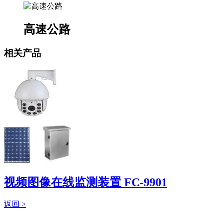
高速公路
相关产品
视频图像在线监测装置 FC-9901
返回 >