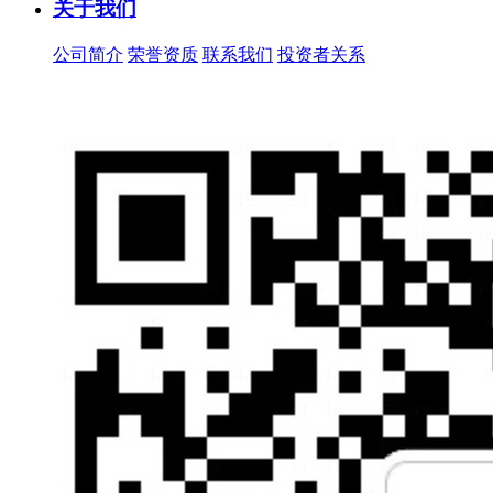
关于我们
公司简介
荣誉资质
联系我们
投资者关系