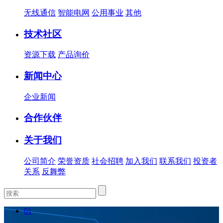
无线通信
智能电网
公用事业
其他
技术社区
资源下载
产品询价
新闻中心
企业新闻
合作伙伴
关于我们
公司简介
荣誉资质
社会招聘
加入我们
联系我们
投资者
关系
反舞弊
01