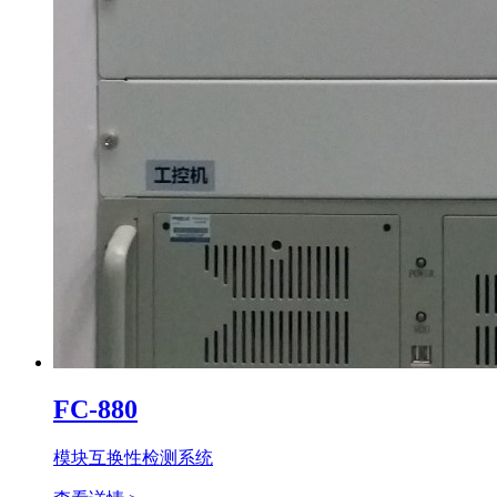
FC-880
模块互换性检测系统