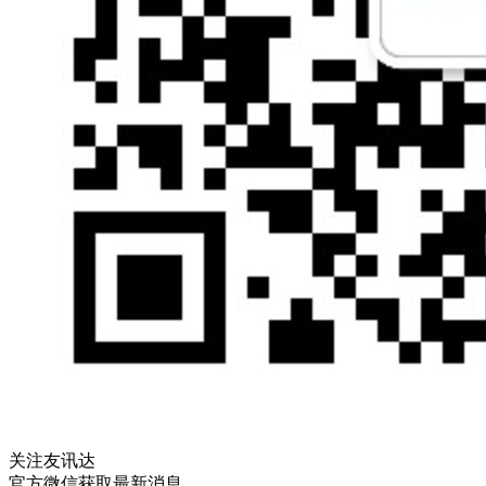
关注友讯达
官方微信获取最新消息