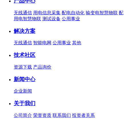
产品中心
无线通信
用电信息采集
配电自动化
输变电智慧物联
配
用电智慧物联
测试设备
公用事业
解决方案
无线通信
智能电网
公用事业
其他
技术社区
资源下载
产品询价
新闻中心
企业新闻
关于我们
公司简介
荣誉资质
联系我们
投资者关系