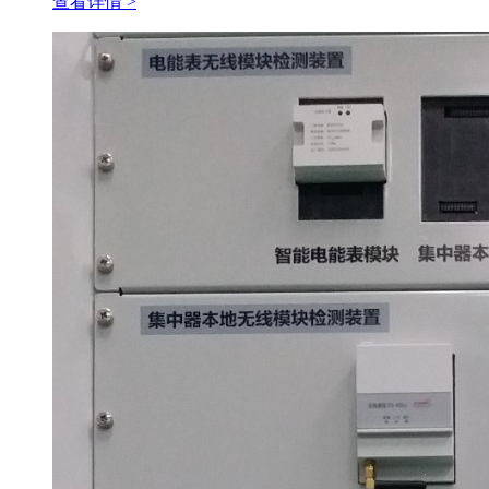
查看详情 >