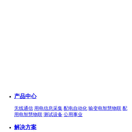
产品中心
无线通信
用电信息采集
配电自动化
输变电智慧物联
配
用电智慧物联
测试设备
公用事业
解决方案