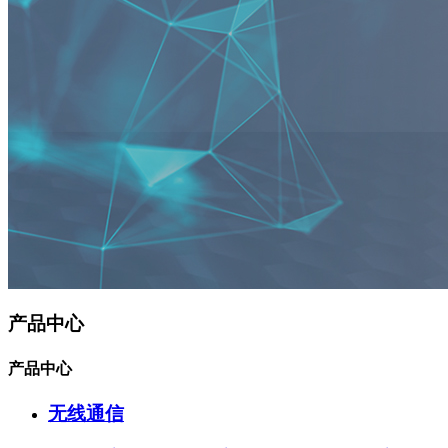
产品中心
产品中心
无线通信