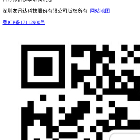
深圳友讯达科技股份有限公司版权所有
网站地图
粤ICP备17112900号