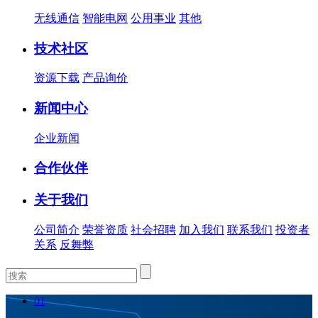
无线通信
智能电网
公用事业
其他
技术社区
资源下载
产品询价
新闻中心
企业新闻
合作伙伴
关于我们
公司简介
荣誉资质
社会招聘
加入我们
联系我们
投资者
关系
反舞弊
01