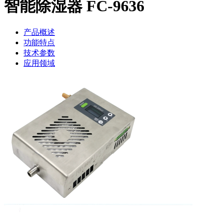
智能除湿器 FC-9636
产品概述
功能特点
技术参数
应用领域