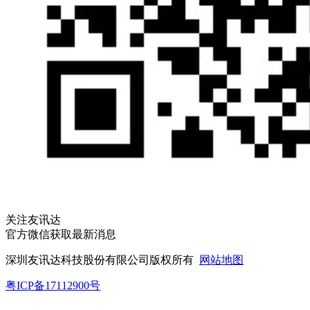
关注友讯达
官方微信获取最新消息
深圳友讯达科技股份有限公司版权所有
网站地图
粤ICP备17112900号