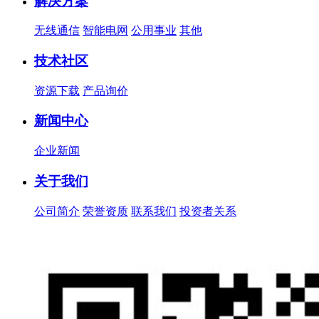
解决方案
无线通信
智能电网
公用事业
其他
技术社区
资源下载
产品询价
新闻中心
企业新闻
关于我们
公司简介
荣誉资质
联系我们
投资者关系