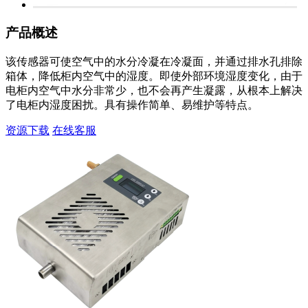
产品概述
该传感器可使空气中的水分冷凝在冷凝面，并通过排水孔排除
箱体，降低柜内空气中的湿度。即使外部环境湿度变化，由于
电柜内空气中水分非常少，也不会再产生凝露，从根本上解决
了电柜内湿度困扰。具有操作简单、易维护等特点。
资源下载
在线客服