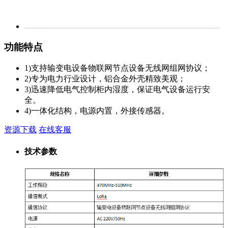
功能特点
1)支持输变电设备物联网节点设备无线网组网协议；
2)专为电力行业设计，铝合金外壳精致美观；
3)迅速降低电气控制柜内湿度，保证电气设备运行安
全。
4)一体化结构，电源内置，外接传感器。
资源下载
在线客服
技术参数