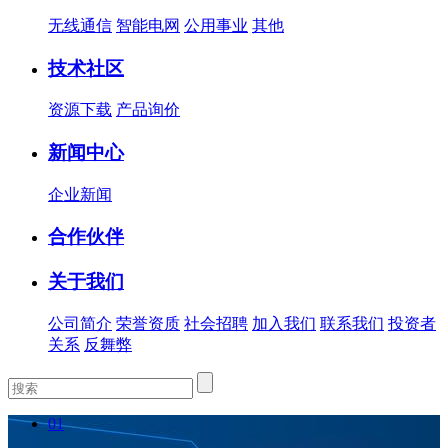
无线通信
智能电网
公用事业
其他
技术社区
资源下载
产品询价
新闻中心
企业新闻
合作伙伴
关于我们
公司简介
荣誉资质
社会招聘
加入我们
联系我们
投资者
关系
反舞弊
01