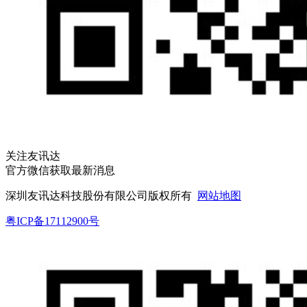
关注友讯达
官方微信获取最新消息
深圳友讯达科技股份有限公司版权所有
网站地图
粤ICP备17112900号