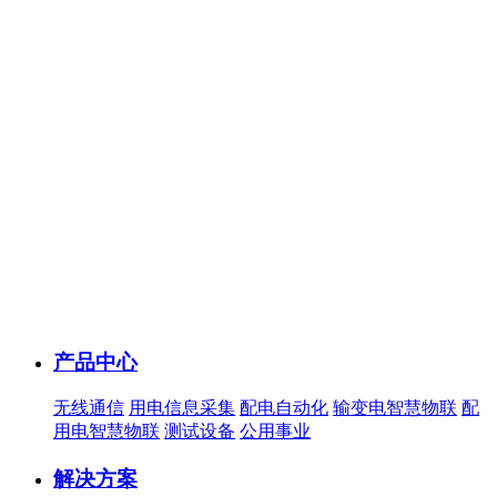
产品中心
无线通信
用电信息采集
配电自动化
输变电智慧物联
配
用电智慧物联
测试设备
公用事业
解决方案