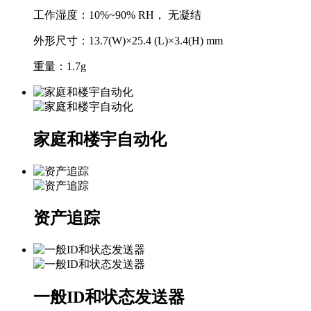
工作湿度：10%~90% RH， 无凝结
外形尺寸：13.7(W)×25.4 (L)×3.4(H) mm
重量：1.7g
家庭和楼宇自动化
资产追踪
一般ID和状态发送器