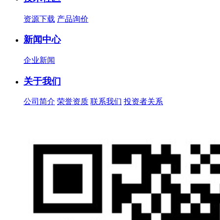
资源下载
产品询价
新闻中心
企业新闻
关于我们
公司简介
荣誉资质
联系我们
投资者关系