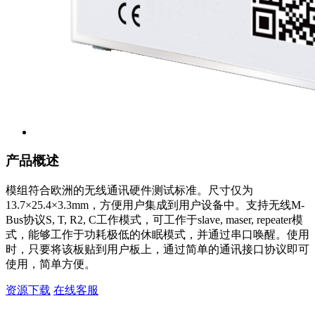
产品概述
模组符合欧洲的无线通讯硬件测试标准。尺寸仅为
13.7×25.4×3.3mm，方便用户集成到用户设备中。支持无线M-
Bus协议S, T, R2, C工作模式，可工作于slave, maser, repeater模
式，能够工作于功耗极低的休眠模式，并通过串口唤醒。使用
时，只要将该板贴到用户板上，通过简单的通讯接口协议即可
使用，简单方便。
资源下载
在线客服