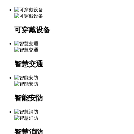
可穿戴设备
智慧交通
智能安防
智慧消防