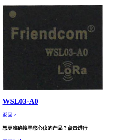
WSL03-A0
返回 >
想更准确搜寻您心仪的产品？点击进行