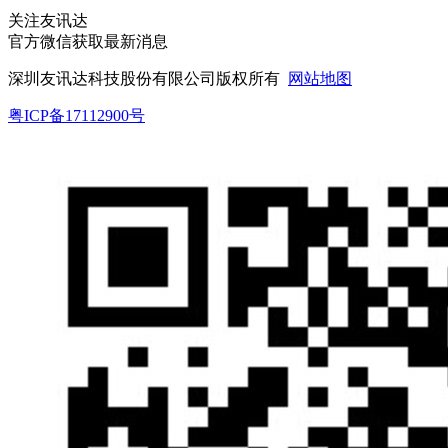
关注友讯达
官方微信获取最新消息
深圳友讯达科技股份有限公司版权所有
网站地图
粤ICP备17112900号