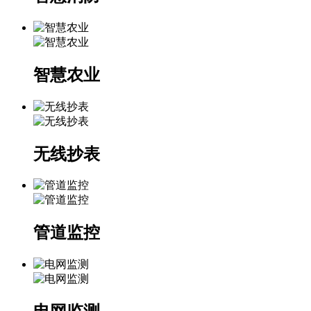
智慧农业
无线抄表
管道监控