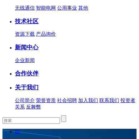
无线通信
智能电网
公用事业
其他
技术社区
资源下载
产品询价
新闻中心
企业新闻
合作伙伴
关于我们
公司简介
荣誉资质
社会招聘
加入我们
联系我们
投资者
关系
反舞弊
01