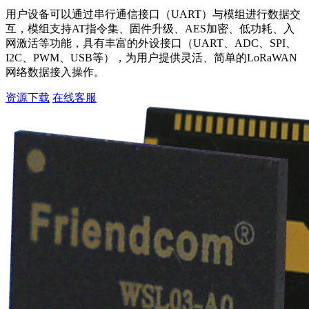
用户设备可以通过串行通信接口（UART）与模组进行数据交
互，模组支持AT指令集、固件升级、AES加密、低功耗、入
网激活等功能，具有丰富的外设接口（UART、ADC、SPI、
I2C、PWM、USB等），为用户提供灵活、简单的LoRaWAN
网络数据接入操作。
资源下载
在线客服