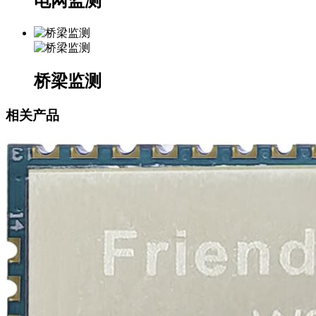
电网监测
桥梁监测
相关产品