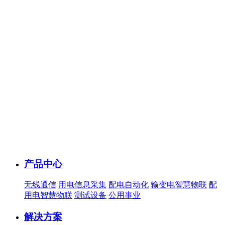
产品中心
无线通信
用电信息采集
配电自动化
输变电智慧物联
配
用电智慧物联
测试设备
公用事业
解决方案