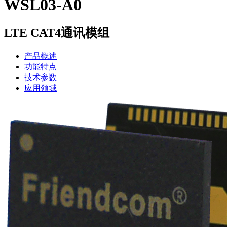
WSL03-A0
LTE CAT4通讯模组
产品概述
功能特点
技术参数
应用领域