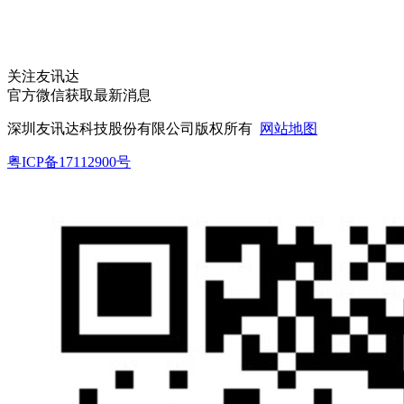
关注友讯达
官方微信获取最新消息
深圳友讯达科技股份有限公司版权所有
网站地图
粤ICP备17112900号