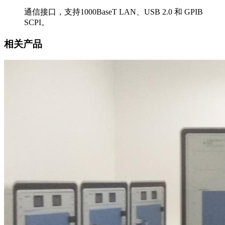
通信接口，支持1000BaseT LAN、USB 2.0 和 GPIB
SCPI。
相关产品