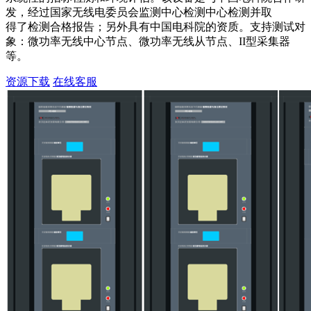
发，经过国家无线电委员会监测中心检测中心检测并取
得了检测合格报告；另外具有中国电科院的资质。支持测试对
象：微功率无线中心节点、微功率无线从节点、II型采集器
等。
资源下载
在线客服