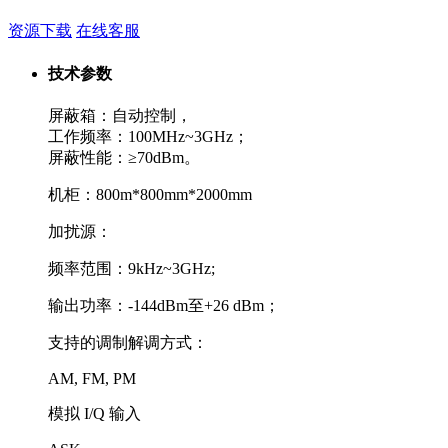
资源下载
在线客服
技术参数
屏蔽箱：自动控制，
工作频率：100MHz~3GHz；
屏蔽性能：≥70dBm。
机柜：800m*800mm*2000mm
加扰源：
频率范围：9kHz~3GHz;
输出功率：-144dBm至+26 dBm；
支持的调制解调方式：
AM, FM, PM
模拟 I/Q 输入