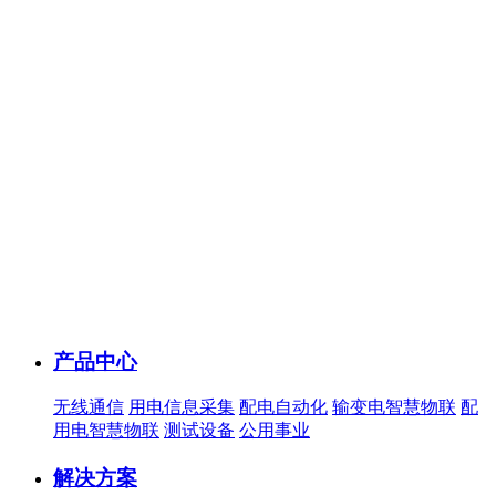
产品中心
无线通信
用电信息采集
配电自动化
输变电智慧物联
配
用电智慧物联
测试设备
公用事业
解决方案