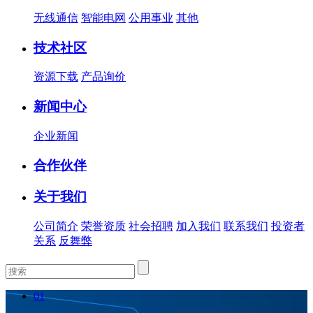
无线通信
智能电网
公用事业
其他
技术社区
资源下载
产品询价
新闻中心
企业新闻
合作伙伴
关于我们
公司简介
荣誉资质
社会招聘
加入我们
联系我们
投资者
关系
反舞弊
01