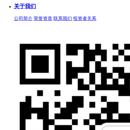
关于我们
公司简介
荣誉资质
联系我们
投资者关系