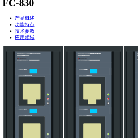
FC-830
产品概述
功能特点
技术参数
应用领域