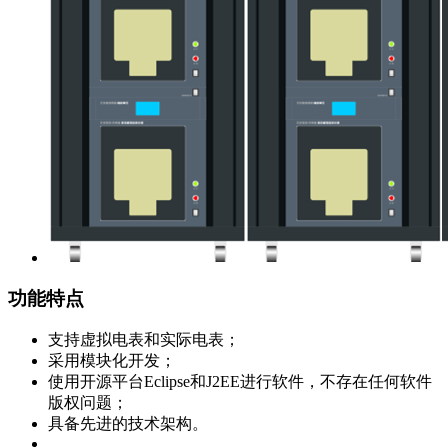
功能特点
支持虚拟电表和实际电表；
采用模块化开发；
使用开源平台Eclipse和J2EE进行软件，不存在任何软件
版权问题；
具备先进的技术架构。