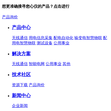
想更准确搜寻您心仪的产品？点击进行
产品询价
产品中心
无线通信
用电信息采集
配电自动化
输变电智慧物联
配
用电智慧物联
测试设备
公用事业
解决方案
无线通信
智能电网
公用事业
其他
技术社区
资源下载
产品询价
新闻中心
企业新闻