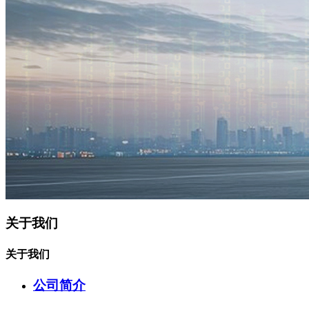
关于我们
关于我们
公司简介