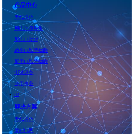
产品中心
无线通信
用电信息采集
配电自动化
输变电智慧物联
配用电智慧物联
测试设备
公用事业
02
解决方案
无线通信
智能电网