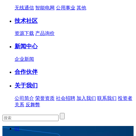
无线通信
智能电网
公用事业
其他
技术社区
资源下载
产品询价
新闻中心
企业新闻
合作伙伴
关于我们
公司简介
荣誉资质
社会招聘
加入我们
联系我们
投资者
关系
反舞弊
01