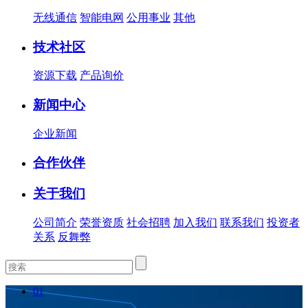
无线通信
智能电网
公用事业
其他
技术社区
资源下载
产品询价
新闻中心
企业新闻
合作伙伴
关于我们
公司简介
荣誉资质
社会招聘
加入我们
联系我们
投资者
关系
反舞弊
01