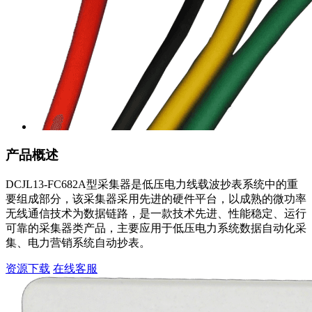
产品概述
DCJL13-FC682A型采集器是低压电力线载波抄表系统中的重
要组成部分，该采集器采用先进的硬件平台，以成熟的微功率
无线通信技术为数据链路，是一款技术先进、性能稳定、运行
可靠的采集器类产品，主要应用于低压电力系统数据自动化采
集、电力营销系统自动抄表。
资源下载
在线客服