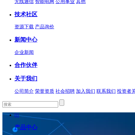
无线通信
智能电网
公用事业
其他
技术社区
资源下载
产品询价
新闻中心
企业新闻
合作伙伴
关于我们
公司简介
荣誉资质
社会招聘
加入我们
联系我们
投资者
01
产品中心