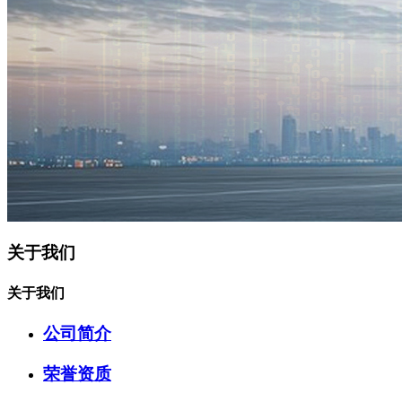
关于我们
关于我们
公司简介
荣誉资质