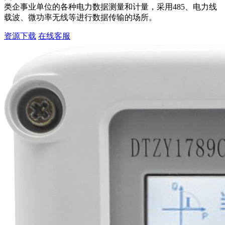
类企事业单位的各种电力数据测量和计量，采用485、电力线
载波、微功率无线等进行数据传输的场所。
资源下载
在线客服