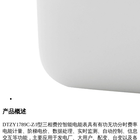
产品概述
DTZY1789C-Z/J型三相费控智能电能表具有有功无功分时费率
电能计量、阶梯电价、数据处理、实时监测、自动控制、信息
交互等功能，主要应用于发电厂、大用户、配变、台变以及各