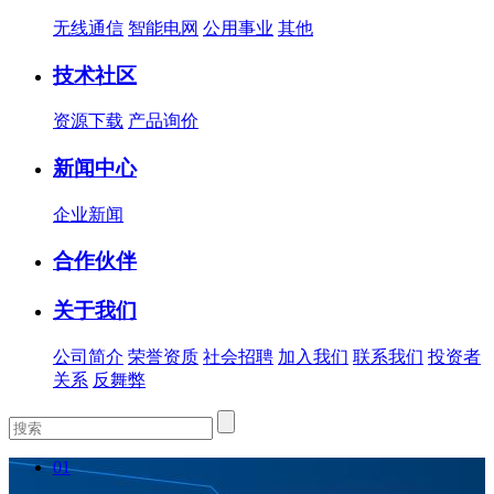
无线通信
智能电网
公用事业
其他
技术社区
资源下载
产品询价
新闻中心
企业新闻
合作伙伴
关于我们
公司简介
荣誉资质
社会招聘
加入我们
联系我们
投资者
关系
反舞弊
01