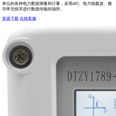
单位的各种电力数据测量和计量，采用485、电力线载波、微
功率无线等进行数据传输的场所。
资源下载
在线客服