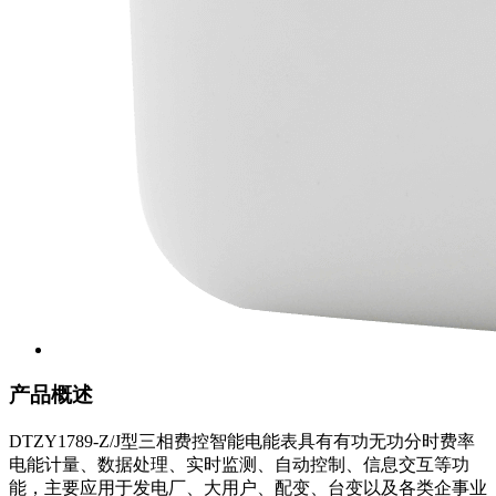
产品概述
DTZY1789-Z/J型三相费控智能电能表具有有功无功分时费率
电能计量、数据处理、实时监测、自动控制、信息交互等功
能，主要应用于发电厂、大用户、配变、台变以及各类企事业