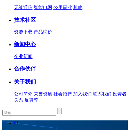
无线通信
智能电网
公用事业
其他
技术社区
资源下载
产品询价
新闻中心
企业新闻
合作伙伴
关于我们
公司简介
荣誉资质
社会招聘
加入我们
联系我们
投资者
关系
反舞弊
01