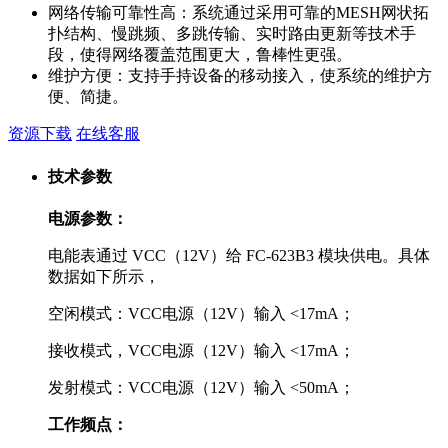
网络传输可靠性高：系统通过采用可靠的MESH网状拓
扑结构、慢跳频、多跳传输、实时路由更新等技术手
段，使得网络覆盖范围更大，鲁棒性更强。
维护方便：支持手持设备的移动接入，使系统的维护方
便、简捷。
资源下载
在线客服
技术参数
电源参数：
电能表通过 VCC（12V）给 FC-623B3 模块供电。具体
数据如下所示，
空闲模式：VCC电源（12V）输入 <17mA；
接收模式，VCC电源（12V）输入 <17mA；
发射模式：VCC电源（12V）输入 <50mA；
工作频点：