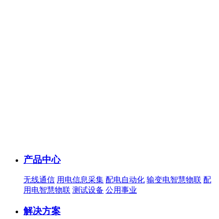
产品中心
无线通信
用电信息采集
配电自动化
输变电智慧物联
配
用电智慧物联
测试设备
公用事业
解决方案