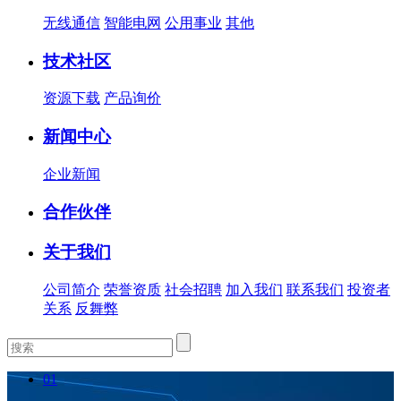
无线通信
智能电网
公用事业
其他
技术社区
资源下载
产品询价
新闻中心
企业新闻
合作伙伴
关于我们
公司简介
荣誉资质
社会招聘
加入我们
联系我们
投资者
关系
反舞弊
01