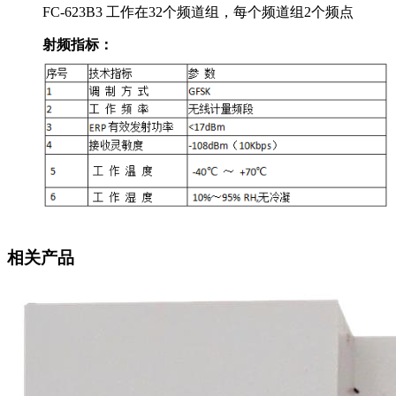
FC-623B3 工作在32个频道组，每个频道组2个频点
射频
指标：
相关产品