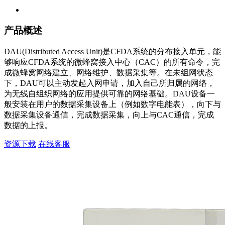
产品概述
DAU(Distributed Access Unit)是CFDA系统的分布接入单元，能
够响应CFDA系统的微蜂窝接入中心（CAC）的所有命令，完
成微蜂窝网络建立、网络维护、数据采集等。在未组网状态
下，DAU可以主动发起入网申请，加入自己所归属的网络，
为无线自组织网络的应用提供可靠的网络基础。DAU设备一
般安装在用户的数据采集设备上（例如数字电能表），向下与
数据采集设备通信，完成数据采集，向上与CAC通信，完成
数据的上报。
资源下载
在线客服