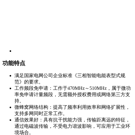
功能特点
满足国家电网公司企业标准《三相智能电能表型式规
范》的要求。
工作频段免申请：工作于470MHz～510MHz，属于微功
率免申请计量频段，无需额外授权费用或网络第三方支
持。
微蜂窝网络结构：提高了频率利用效率和网络扩展性，
支持多网同时正常工作。
通信效果好：具有抗干扰能力强，传输距离远的特征，
通过电磁波传输，不受电力谐波影响，可应用于工业环
境场合。