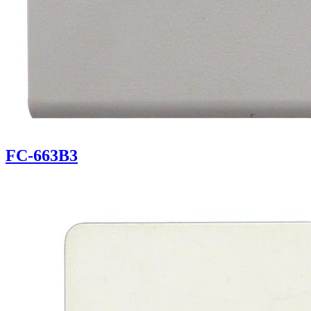
FC-663B3