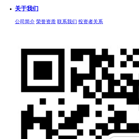
关于我们
公司简介
荣誉资质
联系我们
投资者关系