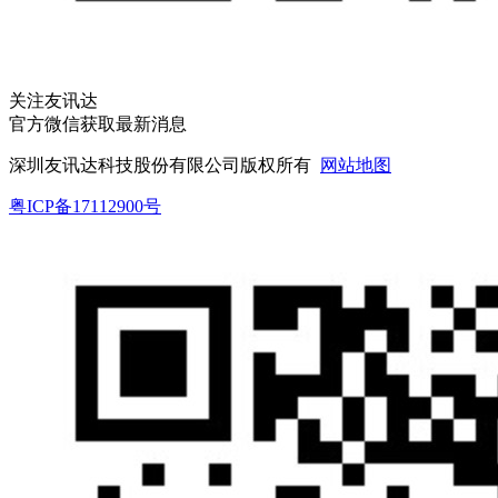
关注友讯达
官方微信获取最新消息
深圳友讯达科技股份有限公司版权所有
网站地图
粤ICP备17112900号