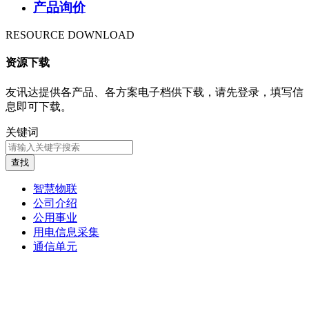
产品询价
RESOURCE DOWNLOAD
资源下载
友讯达提供各产品、各方案电子档供下载，请先登录，填写信
息即可下载。
关键词
查找
智慧物联
公司介绍
公用事业
用电信息采集
通信单元