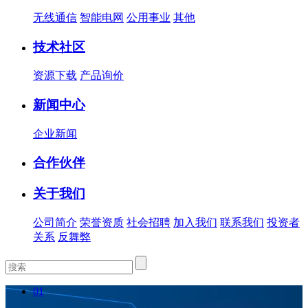
无线通信
智能电网
公用事业
其他
技术社区
资源下载
产品询价
新闻中心
企业新闻
合作伙伴
关于我们
公司简介
荣誉资质
社会招聘
加入我们
联系我们
投资者
关系
反舞弊
01