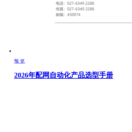
预 览
2026年配网自动化产品选型手册