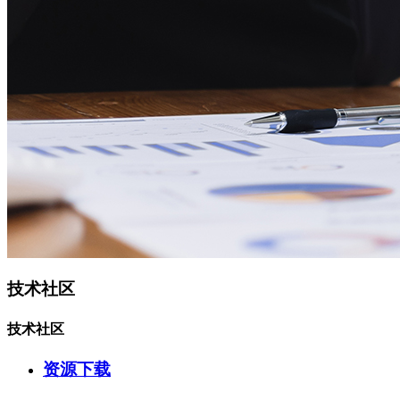
技术社区
技术社区
资源下载