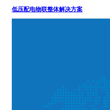
低压配电物联整体解决方案