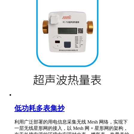
低功耗多表集抄
利用广泛部署的用电信息采集无线 Mesh 网络，实现下
一层无线星形网的接入，以 Mesh 网 + 星形网的架构，