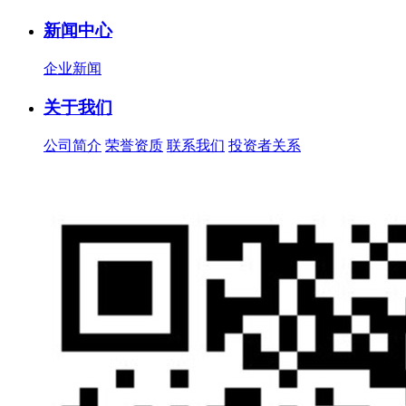
新闻中心
企业新闻
关于我们
公司简介
荣誉资质
联系我们
投资者关系