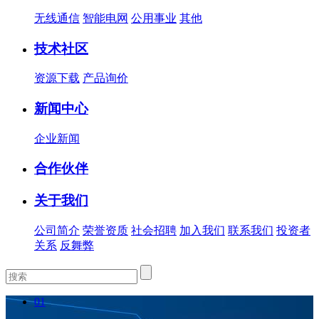
无线通信
智能电网
公用事业
其他
技术社区
资源下载
产品询价
新闻中心
企业新闻
合作伙伴
关于我们
公司简介
荣誉资质
社会招聘
加入我们
联系我们
投资者
关系
反舞弊
01