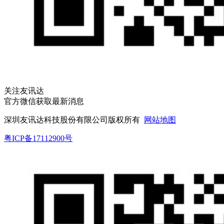
关注友讯达
官方微信获取最新消息
深圳友讯达科技股份有限公司版权所有
网站地图
粤ICP备17112900号