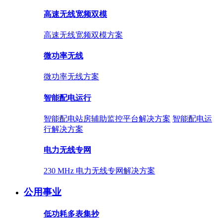
高速无线宽频双模
高速无线宽频双模方案
微功率无线
微功率无线方案
智能配电运行
智能配电站房辅助监控平台解决方案
智能配电运
行解决方案
电力无线专网
230 MHz 电力无线专网解决方案
公用事业
低功耗多表集抄