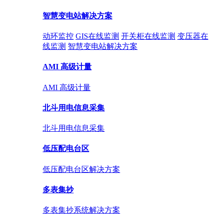
智慧变电站解决方案
动环监控
GIS在线监测
开关柜在线监测
变压器在
线监测
智慧变电站解决方案
AMI 高级计量
AMI 高级计量
北斗用电信息采集
北斗用电信息采集
低压配电台区
低压配电台区解决方案
多表集抄
多表集抄系统解决方案