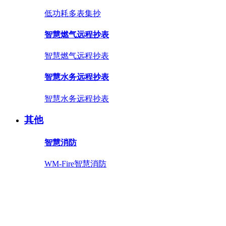
低功耗多表集抄
智慧燃气远程抄表
智慧燃气远程抄表
智慧水务远程抄表
智慧水务远程抄表
其他
智慧消防
WM-Fire智慧消防