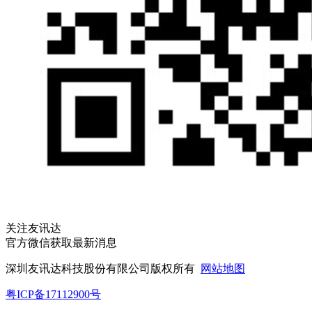
关注友讯达
官方微信获取最新消息
深圳友讯达科技股份有限公司版权所有
网站地图
粤ICP备17112900号