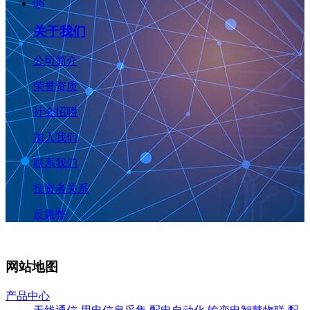
06
关于我们
公司简介
荣誉资质
社会招聘
加入我们
联系我们
投资者关系
反舞弊
网站地图
产品中心