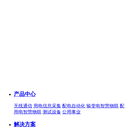
产品中心
无线通信
用电信息采集
配电自动化
输变电智慧物联
配
用电智慧物联
测试设备
公用事业
解决方案