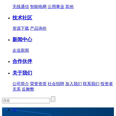
无线通信
智能电网
公用事业
其他
技术社区
资源下载
产品询价
新闻中心
企业新闻
合作伙伴
关于我们
公司简介
荣誉资质
社会招聘
加入我们
联系我们
投资者
关系
反舞弊
01