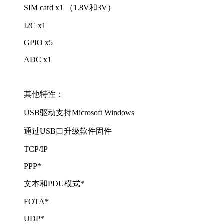
SIM card x1 （1.8V和3V）
I2C x1
GPIO x5
ADC x1
其他特性：
USB驱动支持Microsoft Windows
通过USB口升级软件固件
TCP/IP
PPP*
文本和PDU模式*
FOTA*
UDP*