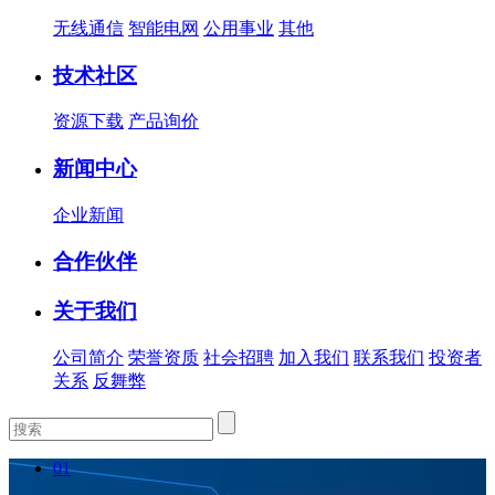
无线通信
智能电网
公用事业
其他
技术社区
资源下载
产品询价
新闻中心
企业新闻
合作伙伴
关于我们
公司简介
荣誉资质
社会招聘
加入我们
联系我们
投资者
关系
反舞弊
01