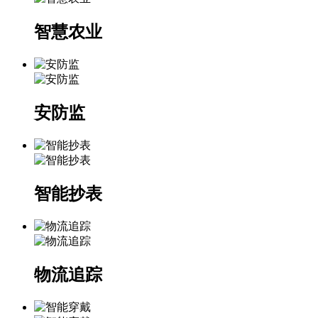
智慧农业
安防监
智能抄表
物流追踪