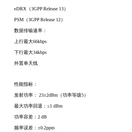
eDRX（3GPP Release 13）
PSM（3GPP Release 12）
数据传输速率：
上行最大66kbps
下行最大34kbps
外置单天线
性能指标：
发射功率： 23±2dBm（功率等级5）
最大功率回退：≤1 dBm
功率容差：2 dB
频率误差：±0.2ppm