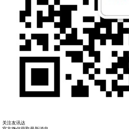
关注友讯达
官方微信获取最新消息