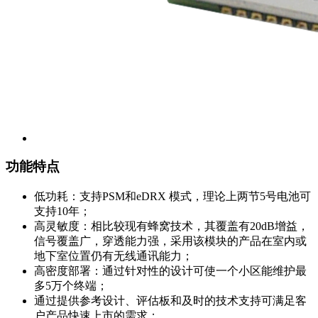
功能特点
低功耗：支持PSM和eDRX 模式，理论上两节5号电池可
支持10年；
高灵敏度：相比较现有蜂窝技术，其覆盖有20dB增益，
信号覆盖广，穿透能力强，采用该模块的产品在室内或
地下室位置仍有无线通讯能力；
高密度部署：通过针对性的设计可使一个小区能维护最
多5万个终端；
通过提供参考设计、评估板和及时的技术支持可满足客
户产品快速上市的需求；