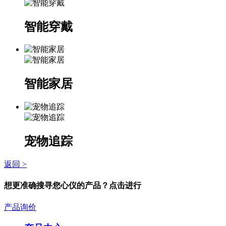
智能穿戴
智能家居
宠物追踪
返回 >
想更准确搜寻您心仪的产品？点击进行
产品询价