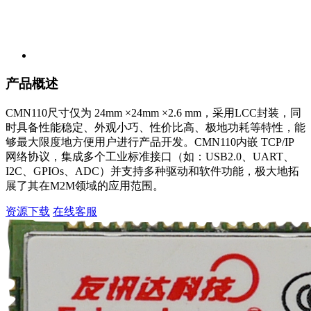
产品概述
CMN110尺寸仅为 24mm ×24mm ×2.6 mm，采用LCC封装，同
时具备性能稳定、外观小巧、性价比高、极地功耗等特性，能
够最大限度地方便用户进行产品开发。CMN110内嵌 TCP/IP
网络协议，集成多个工业标准接口（如：USB2.0、UART、
I2C、GPIOs、ADC）并支持多种驱动和软件功能，极大地拓
展了其在M2M领域的应用范围。
资源下载
在线客服