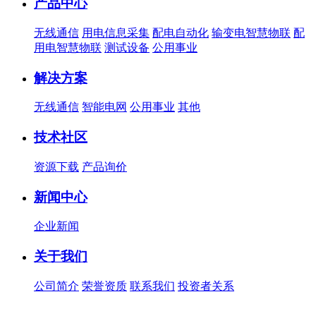
产品中心
无线通信
用电信息采集
配电自动化
输变电智慧物联
配
用电智慧物联
测试设备
公用事业
解决方案
无线通信
智能电网
公用事业
其他
技术社区
资源下载
产品询价
新闻中心
企业新闻
关于我们
公司简介
荣誉资质
联系我们
投资者关系