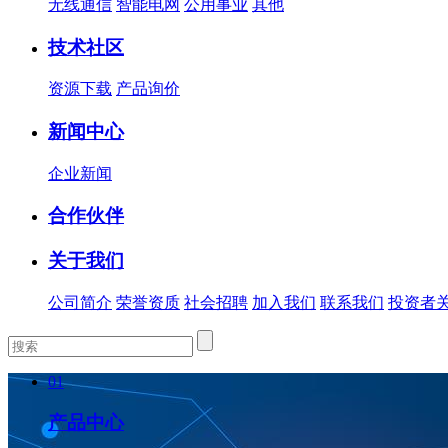
无线通信
智能电网
公用事业
其他
技术社区
资源下载
产品询价
新闻中心
企业新闻
合作伙伴
关于我们
公司简介
荣誉资质
社会招聘
加入我们
联系我们
投资者
01
产品中心