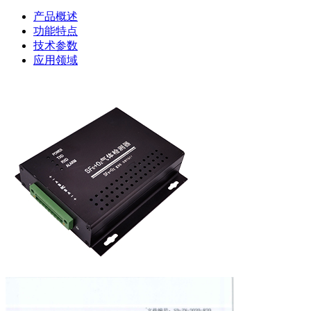
产品概述
功能特点
技术参数
应用领域