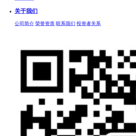
关于我们
公司简介
荣誉资质
联系我们
投资者关系