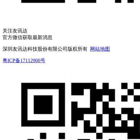
关注友讯达
官方微信获取最新消息
深圳友讯达科技股份有限公司版权所有
网站地图
粤ICP备17112900号