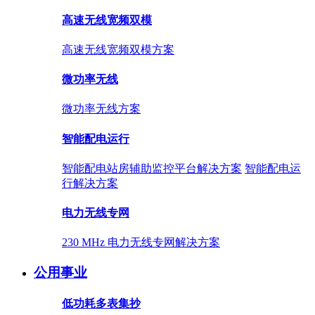
高速无线宽频双模
高速无线宽频双模方案
微功率无线
微功率无线方案
智能配电运行
智能配电站房辅助监控平台解决方案
智能配电运
行解决方案
电力无线专网
230 MHz 电力无线专网解决方案
公用事业
低功耗多表集抄