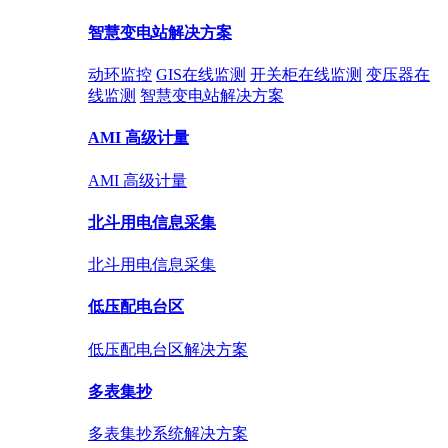
智慧变电站解决方案
动环监控
GIS在线监测
开关柜在线监测
变压器在
线监测
智慧变电站解决方案
AMI 高级计量
AMI 高级计量
北斗用电信息采集
北斗用电信息采集
低压配电台区
低压配电台区解决方案
多表集抄
多表集抄系统解决方案