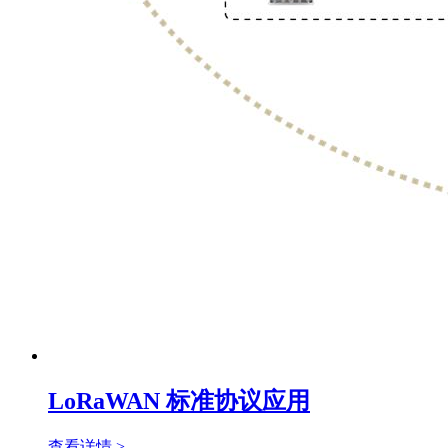
LoRaWAN 标准协议应用
查看详情 >