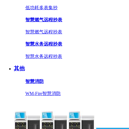
低功耗多表集抄
智慧燃气远程抄表
智慧燃气远程抄表
智慧水务远程抄表
智慧水务远程抄表
其他
智慧消防
WM-Fire智慧消防