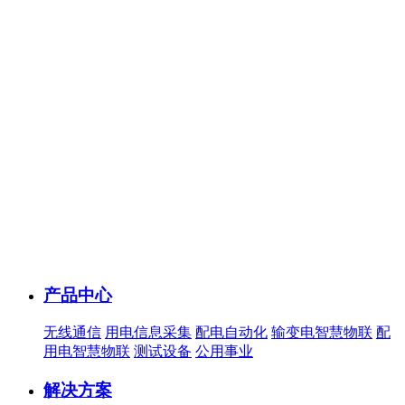
产品中心
无线通信
用电信息采集
配电自动化
输变电智慧物联
配
用电智慧物联
测试设备
公用事业
解决方案