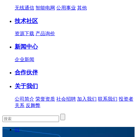
无线通信
智能电网
公用事业
其他
技术社区
资源下载
产品询价
新闻中心
企业新闻
合作伙伴
关于我们
公司简介
荣誉资质
社会招聘
加入我们
联系我们
投资者
关系
反舞弊
01