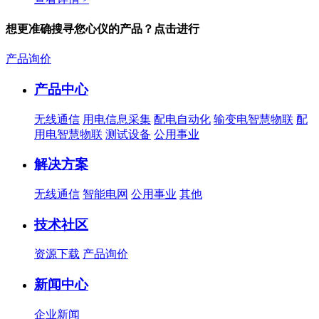
想更准确搜寻您心仪的产品？点击进行
产品询价
产品中心
无线通信
用电信息采集
配电自动化
输变电智慧物联
配
用电智慧物联
测试设备
公用事业
解决方案
无线通信
智能电网
公用事业
其他
技术社区
资源下载
产品询价
新闻中心
企业新闻