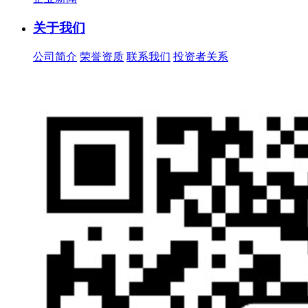
关于我们
公司简介
荣誉资质
联系我们
投资者关系