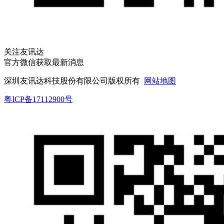
关注友讯达
官方微信获取最新消息
深圳友讯达科技股份有限公司版权所有
网站地图
粤ICP备17112900号