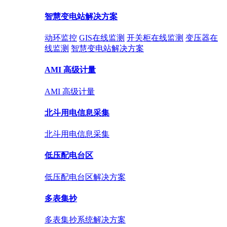
智慧变电站解决方案
动环监控
GIS在线监测
开关柜在线监测
变压器在
线监测
智慧变电站解决方案
AMI 高级计量
AMI 高级计量
北斗用电信息采集
北斗用电信息采集
低压配电台区
低压配电台区解决方案
多表集抄
多表集抄系统解决方案