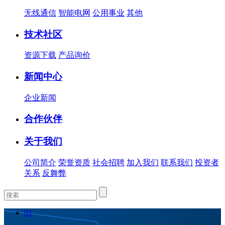
无线通信
智能电网
公用事业
其他
技术社区
资源下载
产品询价
新闻中心
企业新闻
合作伙伴
关于我们
公司简介
荣誉资质
社会招聘
加入我们
联系我们
投资者
关系
反舞弊
01