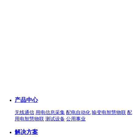
产品中心
无线通信
用电信息采集
配电自动化
输变电智慧物联
配
用电智慧物联
测试设备
公用事业
解决方案