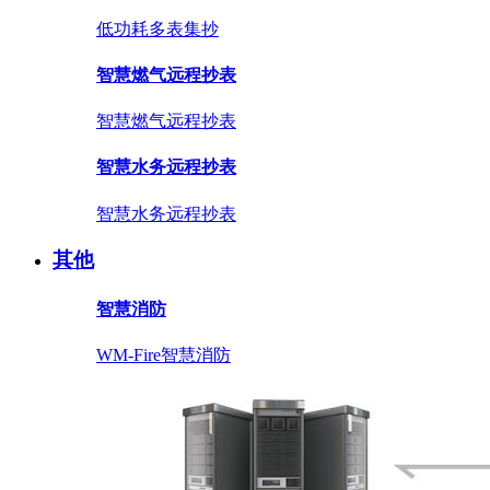
低功耗多表集抄
智慧燃气远程抄表
智慧燃气远程抄表
智慧水务远程抄表
智慧水务远程抄表
其他
智慧消防
WM-Fire智慧消防