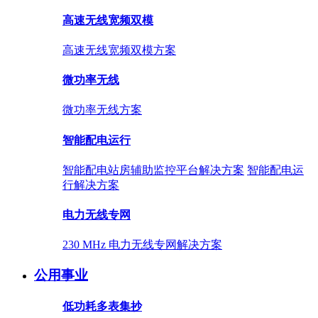
高速无线宽频双模
高速无线宽频双模方案
微功率无线
微功率无线方案
智能配电运行
智能配电站房辅助监控平台解决方案
智能配电运
行解决方案
电力无线专网
230 MHz 电力无线专网解决方案
公用事业
低功耗多表集抄