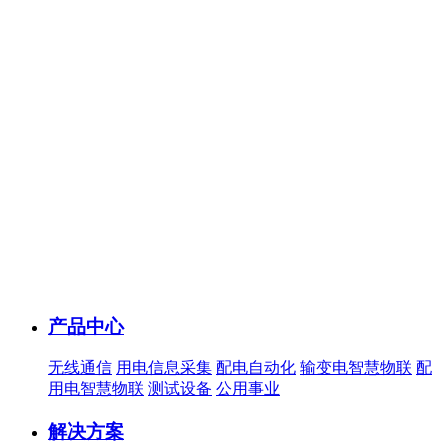
产品中心
无线通信
用电信息采集
配电自动化
输变电智慧物联
配
用电智慧物联
测试设备
公用事业
解决方案