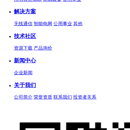
解决方案
无线通信
智能电网
公用事业
其他
技术社区
资源下载
产品询价
新闻中心
企业新闻
关于我们
公司简介
荣誉资质
联系我们
投资者关系