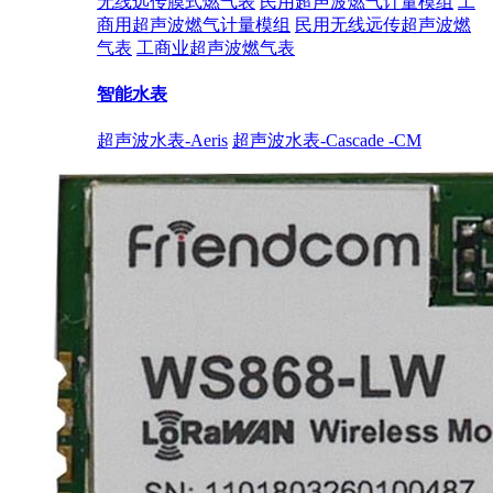
无线远传膜式燃气表
民用超声波燃气计量模组
工
商用超声波燃气计量模组
民用无线远传超声波燃
气表
工商业超声波燃气表
智能水表
超声波水表-Aeris
超声波水表-Cascade -CM