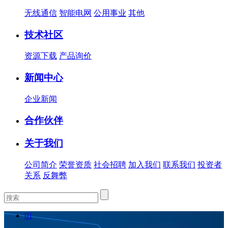
无线通信
智能电网
公用事业
其他
技术社区
资源下载
产品询价
新闻中心
企业新闻
合作伙伴
关于我们
公司简介
荣誉资质
社会招聘
加入我们
联系我们
投资者
关系
反舞弊
01