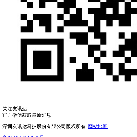
关注友讯达
官方微信获取最新消息
深圳友讯达科技股份有限公司版权所有
网站地图