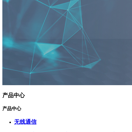
产品中心
产品中心
无线通信